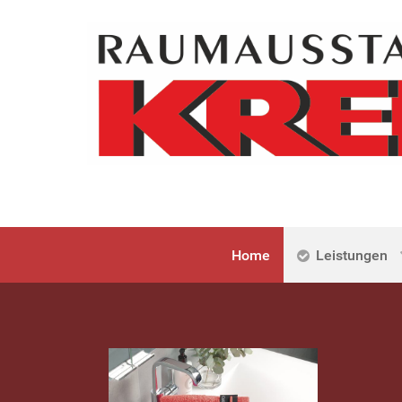
Home
Leistungen