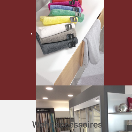
Wohnaccessoires