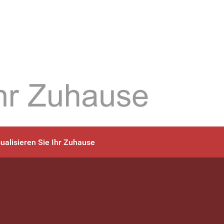
sualisieren Sie Ihr Zuhause