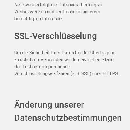
Netzwerk erfolgt die Datenverarbeitung zu
Werbezwecken und liegt daher in unserem
berechtigten Interesse.
SSL-Verschlüsselung
Um die Sicherheit Ihrer Daten bei der Übertragung
zu schützen, verwenden wir dem aktuellen Stand
der Technik entsprechende
Verschlüsselungsverfahren (z. B. SSL) über HTTPS.
Änderung unserer
Datenschutzbestimmungen