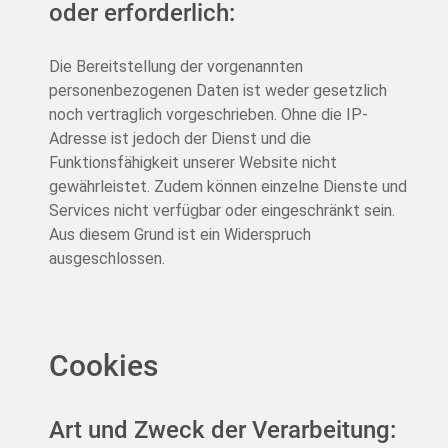
oder erforderlich:
Die Bereitstellung der vorgenannten
personenbezogenen Daten ist weder gesetzlich
noch vertraglich vorgeschrieben. Ohne die IP-
Adresse ist jedoch der Dienst und die
Funktionsfähigkeit unserer Website nicht
gewährleistet. Zudem können einzelne Dienste und
Services nicht verfügbar oder eingeschränkt sein.
Aus diesem Grund ist ein Widerspruch
ausgeschlossen.
Cookies
Art und Zweck der Verarbeitung: