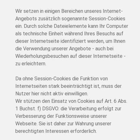
Wir setzen in einigen Bereichen unseres Internet-
Angebots zusätzlich sogenannte Session-Cookies
ein. Durch solche Dateielemente kann Ihr Computer
als technische Einheit während Ihres Besuchs auf
dieser Internetseite identifiziert werden, um Ihnen
die Verwendung unserer Angebote - auch bei
Wiederholungsbesuchen auf dieser Internetseite -
zu erleichtern.
Da ohne Session-Cookies die Funktion von
Internetseiten stark beeinträchtigt ist, muss der
Nutzer hier nicht aktiv einwilligen.
Wir stützen den Einsatz von Cookies auf Art. 6 Abs.
1 Buchst. f) DSGVO: die Verarbeitung erfolgt zur
Verbesserung der Funktionsweise unserer
Webseite. Sie ist daher zur Wahrung unserer
berechtigten Interessen erforderlich.