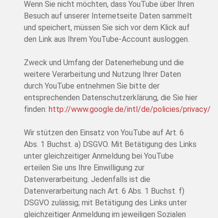
Wenn Sie nicht möchten, dass YouTube über Ihren
Besuch auf unserer Internetseite Daten sammelt
und speichert, müssen Sie sich vor dem Klick auf
den Link aus Ihrem YouTube-Account ausloggen.
Zweck und Umfang der Datenerhebung und die
weitere Verarbeitung und Nutzung Ihrer Daten
durch YouTube entnehmen Sie bitte der
entsprechenden Datenschutzerklärung, die Sie hier
finden:
http://www.google.de/intl/de/policies/privacy/
Wir stützen den Einsatz von YouTube auf Art. 6
Abs. 1 Buchst. a) DSGVO. Mit Betätigung des Links
unter gleichzeitiger Anmeldung bei YouTube
erteilen Sie uns Ihre Einwilligung zur
Datenverarbeitung. Jedenfalls ist die
Datenverarbeitung nach Art. 6 Abs. 1 Buchst. f)
DSGVO zulässig; mit Betätigung des Links unter
gleichzeitiger Anmeldung im jeweiligen Sozialen