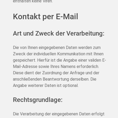
enthalten keine Viren.
Kontakt per E-Mail
Art und Zweck der Verarbeitung:
Die von Ihnen eingegebenen Daten werden zum
Zweck der individuellen Kommunikation mit Ihnen
gespeichert. Hierfür ist die Angabe einer validen E-
Mail-Adresse sowie Ihres Namens erforderlich.
Diese dient der Zuordnung der Anfrage und der
anschließenden Beantwortung derselben. Die
Angabe weiterer Daten ist optional.
Rechtsgrundlage:
Die Verarbeitung der eingegebenen Daten erfolgt