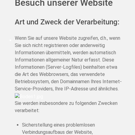
Besuch unserer Website
Art und Zweck der Verarbeitung:
Wenn Sie auf unsere Website zugreifen, d.h., wenn
Sie sich nicht registrieren oder anderweitig
Informationen übermitteln, werden automatisch
Informationen allgemeiner Natur erfasst. Diese
Informationen (Server-Logfiles) beinhalten etwa
die Art des Webbrowsers, das verwendete
Betriebssystem, den Domainnamen Ihres Internet-
Service-Providers, Ihre IP-Adresse und ähnliches.
Sie werden insbesondere zu folgenden Zwecken
verarbeitet:
Sicherstellung eines problemlosen
Verbindungsaufbaus der Website,