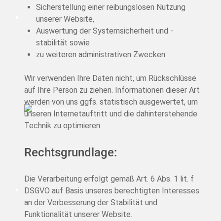
Sicherstellung einer reibungslosen Nutzung
unserer Website,
Auswertung der Systemsicherheit und -
stabilität sowie
zu weiteren administrativen Zwecken.
Wir verwenden Ihre Daten nicht, um Rückschlüsse
auf Ihre Person zu ziehen. Informationen dieser Art
werden von uns ggfs. statistisch ausgewertet, um
unseren Internetauftritt und die dahinterstehende
Technik zu optimieren.
Rechtsgrundlage:
Die Verarbeitung erfolgt gemäß Art. 6 Abs. 1 lit. f
DSGVO auf Basis unseres berechtigten Interesses
an der Verbesserung der Stabilität und
Funktionalität unserer Website.