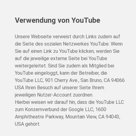
Verwendung von YouTube
Unsere Webseite verweist durch Links zudem auf
die Seite des sozialen Netzwerkes YouTube. Wenn
Sie auf einen Link zu YouTube klicken, werden Sie
auf die jeweilige externe Seite bei YouTube
weitergeleitet. Sind Sie zudem als Mitglied bei
YouTube eingeloggt, kann der Betreiber, die
YouTube LLC, 901 Cherry Ave., San Bruno, CA 94066
USA Ihren Besuch auf unserer Seite Ihrem
jeweiligen Nutzer-Account zuordnen.
Hierbei weisen wir darauf hin, dass die YouTube LLC
zum Konzernverbund der Google LLC, 1600
Amphitheatre Parkway, Mountain View, CA 94043,
USA gehört.