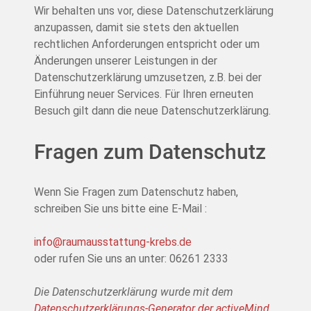
Wir behalten uns vor, diese Datenschutzerklärung
anzupassen, damit sie stets den aktuellen
rechtlichen Anforderungen entspricht oder um
Änderungen unserer Leistungen in der
Datenschutzerklärung umzusetzen, z.B. bei der
Einführung neuer Services. Für Ihren erneuten
Besuch gilt dann die neue Datenschutzerklärung.
Fragen zum Datenschutz
Wenn Sie Fragen zum Datenschutz haben,
schreiben Sie uns bitte eine E-Mail :
info@raumausstattung-krebs.de
oder rufen Sie uns an unter: 06261 2333
Die Datenschutzerklärung wurde mit dem
Datenschutzerklärungs-Generator der activeMind