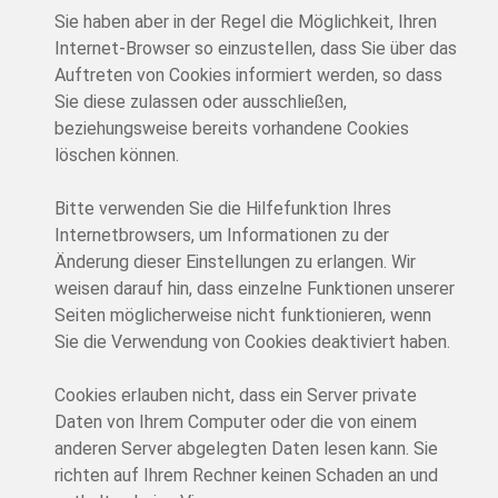
Sie haben aber in der Regel die Möglichkeit, Ihren
Internet-Browser so einzustellen, dass Sie über das
Auftreten von Cookies informiert werden, so dass
Sie diese zulassen oder ausschließen,
beziehungsweise bereits vorhandene Cookies
löschen können.
Bitte verwenden Sie die Hilfefunktion Ihres
Internetbrowsers, um Informationen zu der
Änderung dieser Einstellungen zu erlangen. Wir
weisen darauf hin, dass einzelne Funktionen unserer
Seiten möglicherweise nicht funktionieren, wenn
Sie die Verwendung von Cookies deaktiviert haben.
Cookies erlauben nicht, dass ein Server private
Daten von Ihrem Computer oder die von einem
anderen Server abgelegten Daten lesen kann. Sie
richten auf Ihrem Rechner keinen Schaden an und