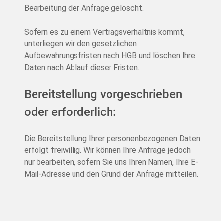
Bearbeitung der Anfrage gelöscht.
Sofern es zu einem Vertragsverhältnis kommt,
unterliegen wir den gesetzlichen
Aufbewahrungsfristen nach HGB und löschen Ihre
Daten nach Ablauf dieser Fristen.
Bereitstellung vorgeschrieben
oder erforderlich:
Die Bereitstellung Ihrer personenbezogenen Daten
erfolgt freiwillig. Wir können Ihre Anfrage jedoch
nur bearbeiten, sofern Sie uns Ihren Namen, Ihre E-
Mail-Adresse und den Grund der Anfrage mitteilen.