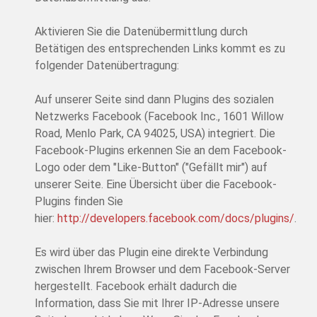
Aktivieren Sie die Datenübermittlung durch
Betätigen des entsprechenden Links kommt es zu
folgender Datenübertragung:
Auf unserer Seite sind dann Plugins des sozialen
Netzwerks Facebook (Facebook Inc., 1601 Willow
Road, Menlo Park, CA 94025, USA) integriert. Die
Facebook-Plugins erkennen Sie an dem Facebook-
Logo oder dem "Like-Button" ("Gefällt mir") auf
unserer Seite. Eine Übersicht über die Facebook-
Plugins finden Sie
hier:
http://developers.facebook.com/docs/plugins/
.
Es wird über das Plugin eine direkte Verbindung
zwischen Ihrem Browser und dem Facebook-Server
hergestellt. Facebook erhält dadurch die
Information, dass Sie mit Ihrer IP-Adresse unsere