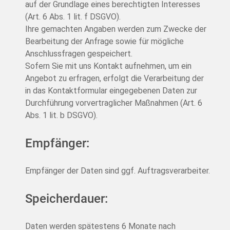
auf der Grundlage eines berechtigten Interesses
(Art. 6 Abs. 1 lit. f DSGVO).
Ihre gemachten Angaben werden zum Zwecke der
Bearbeitung der Anfrage sowie für mögliche
Anschlussfragen gespeichert.
Sofern Sie mit uns Kontakt aufnehmen, um ein
Angebot zu erfragen, erfolgt die Verarbeitung der
in das Kontaktformular eingegebenen Daten zur
Durchführung vorvertraglicher Maßnahmen (Art. 6
Abs. 1 lit. b DSGVO).
Empfänger:
Empfänger der Daten sind ggf. Auftragsverarbeiter.
Speicherdauer:
Daten werden spätestens 6 Monate nach