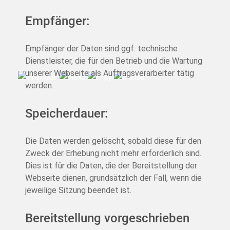
Empfänger:
Empfänger der Daten sind ggf. technische
Dienstleister, die für den Betrieb und die Wartung
unserer Webseite als Auftragsverarbeiter tätig
werden.
Speicherdauer:
Die Daten werden gelöscht, sobald diese für den
Zweck der Erhebung nicht mehr erforderlich sind.
Dies ist für die Daten, die der Bereitstellung der
Webseite dienen, grundsätzlich der Fall, wenn die
jeweilige Sitzung beendet ist.
Bereitstellung vorgeschrieben