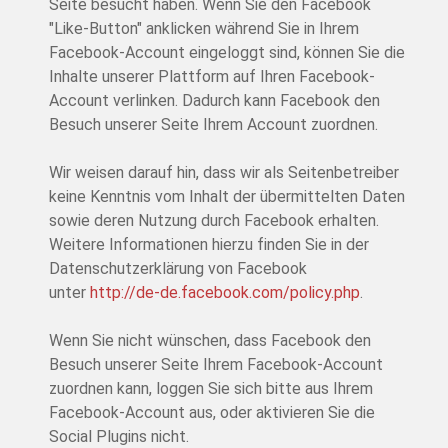
Seite besucht haben. Wenn Sie den Facebook
"Like-Button" anklicken während Sie in Ihrem
Facebook-Account eingeloggt sind, können Sie die
Inhalte unserer Plattform auf Ihren Facebook-
Account verlinken. Dadurch kann Facebook den
Besuch unserer Seite Ihrem Account zuordnen.
Wir weisen darauf hin, dass wir als Seitenbetreiber
keine Kenntnis vom Inhalt der übermittelten Daten
sowie deren Nutzung durch Facebook erhalten.
Weitere Informationen hierzu finden Sie in der
Datenschutzerklärung von Facebook
unter
http://de-de.facebook.com/policy.php
.
Wenn Sie nicht wünschen, dass Facebook den
Besuch unserer Seite Ihrem Facebook-Account
zuordnen kann, loggen Sie sich bitte aus Ihrem
Facebook-Account aus, oder aktivieren Sie die
Social Plugins nicht.