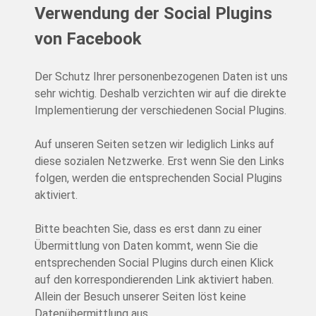
Verwendung der Social Plugins
von Facebook
Der Schutz Ihrer personenbezogenen Daten ist uns
sehr wichtig. Deshalb verzichten wir auf die direkte
Implementierung der verschiedenen Social Plugins.
Auf unseren Seiten setzen wir lediglich Links auf
diese sozialen Netzwerke. Erst wenn Sie den Links
folgen, werden die entsprechenden Social Plugins
aktiviert.
Bitte beachten Sie, dass es erst dann zu einer
Übermittlung von Daten kommt, wenn Sie die
entsprechenden Social Plugins durch einen Klick
auf den korrespondierenden Link aktiviert haben.
Allein der Besuch unserer Seiten löst keine
Datenübermittlung aus.