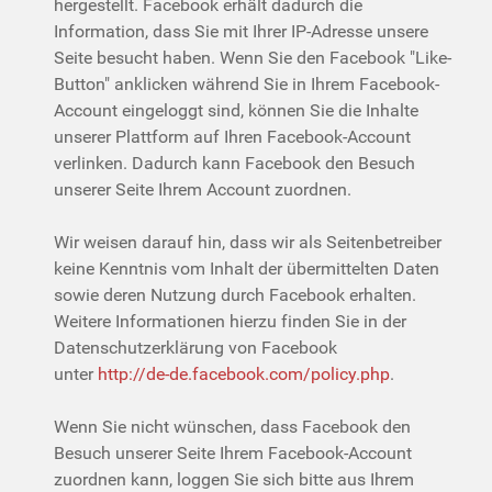
hergestellt. Facebook erhält dadurch die
Information, dass Sie mit Ihrer IP-Adresse unsere
Seite besucht haben. Wenn Sie den Facebook "Like-
Button" anklicken während Sie in Ihrem Facebook-
Account eingeloggt sind, können Sie die Inhalte
unserer Plattform auf Ihren Facebook-Account
verlinken. Dadurch kann Facebook den Besuch
unserer Seite Ihrem Account zuordnen.
Wir weisen darauf hin, dass wir als Seitenbetreiber
keine Kenntnis vom Inhalt der übermittelten Daten
sowie deren Nutzung durch Facebook erhalten.
Weitere Informationen hierzu finden Sie in der
Datenschutzerklärung von Facebook
unter
http://de-de.facebook.com/policy.php
.
Wenn Sie nicht wünschen, dass Facebook den
Besuch unserer Seite Ihrem Facebook-Account
zuordnen kann, loggen Sie sich bitte aus Ihrem