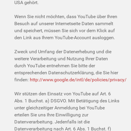
USA gehört.
Wenn Sie nicht möchten, dass YouTube über Ihren
Besuch auf unserer Internetseite Daten sammelt
und speichert, müssen Sie sich vor dem Klick auf
den Link aus Ihrem YouTube-Account ausloggen.
Zweck und Umfang der Datenerhebung und die
weitere Verarbeitung und Nutzung Ihrer Daten
durch YouTube entnehmen Sie bitte der
entsprechenden Datenschutzerklärung, die Sie hier
finden:
http://www.google.de/intl/de/policies/privacy/
Wir stützen den Einsatz von YouTube auf Art. 6
Abs. 1 Buchst. a) DSGVO. Mit Betätigung des Links
unter gleichzeitiger Anmeldung bei YouTube
erteilen Sie uns Ihre Einwilligung zur
Datenverarbeitung. Jedenfalls ist die
Datenverarbeitung nach Art. 6 Abs. 1 Buchst. f)