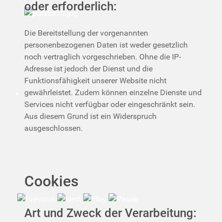
oder erforderlich:
Die Bereitstellung der vorgenannten
personenbezogenen Daten ist weder gesetzlich
noch vertraglich vorgeschrieben. Ohne die IP-
Adresse ist jedoch der Dienst und die
Funktionsfähigkeit unserer Website nicht
gewährleistet. Zudem können einzelne Dienste und
Services nicht verfügbar oder eingeschränkt sein.
Aus diesem Grund ist ein Widerspruch
ausgeschlossen.
Cookies
Art und Zweck der Verarbeitung: