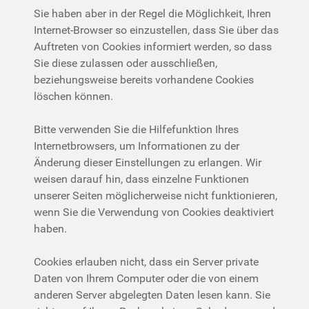
Sie haben aber in der Regel die Möglichkeit, Ihren
Internet-Browser so einzustellen, dass Sie über das
Auftreten von Cookies informiert werden, so dass
Sie diese zulassen oder ausschließen,
beziehungsweise bereits vorhandene Cookies
löschen können.
Bitte verwenden Sie die Hilfefunktion Ihres
Internetbrowsers, um Informationen zu der
Änderung dieser Einstellungen zu erlangen. Wir
weisen darauf hin, dass einzelne Funktionen
unserer Seiten möglicherweise nicht funktionieren,
wenn Sie die Verwendung von Cookies deaktiviert
haben.
Cookies erlauben nicht, dass ein Server private
Daten von Ihrem Computer oder die von einem
anderen Server abgelegten Daten lesen kann. Sie