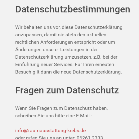
Datenschutzbestimmungen
Wir behalten uns vor, diese Datenschutzerklärung
anzupassen, damit sie stets den aktuellen
rechtlichen Anforderungen entspricht oder um
Änderungen unserer Leistungen in der
Datenschutzerklärung umzusetzen, z.B. bei der
Einführung neuer Services. Für Ihren erneuten
Besuch gilt dann die neue Datenschutzerklärung.
Fragen zum Datenschutz
Wenn Sie Fragen zum Datenschutz haben,
schreiben Sie uns bitte eine E-Mail :
info@raumausstattung-krebs.de
oder rufen Sie uns an unter: 06261 2333