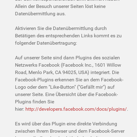
Allein der Besuch unserer Seiten löst keine
Datenübermittlung aus.
Aktivieren Sie die Datenübermittlung durch
Betätigen des entsprechenden Links kommt es zu
folgender Datenübertragung:
Auf unserer Seite sind dann Plugins des sozialen
Netzwerks Facebook (Facebook Inc., 1601 Willow
Road, Menlo Park, CA 94025, USA) integriert. Die
Facebook-Plugins erkennen Sie an dem Facebook-
Logo oder dem "Like-Button" ("Gefällt mir") auf
unserer Seite. Eine Übersicht über die Facebook-
Plugins finden Sie
hier:
http://developers.facebook.com/docs/plugins/
.
Es wird über das Plugin eine direkte Verbindung
zwischen Ihrem Browser und dem Facebook-Server