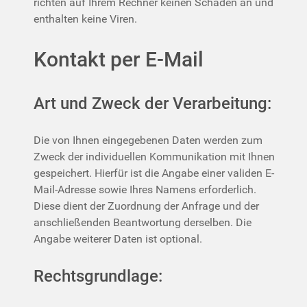
richten auf Ihrem Rechner keinen Schaden an und
enthalten keine Viren.
Kontakt per E-Mail
Art und Zweck der Verarbeitung:
Die von Ihnen eingegebenen Daten werden zum
Zweck der individuellen Kommunikation mit Ihnen
gespeichert. Hierfür ist die Angabe einer validen E-
Mail-Adresse sowie Ihres Namens erforderlich.
Diese dient der Zuordnung der Anfrage und der
anschließenden Beantwortung derselben. Die
Angabe weiterer Daten ist optional.
Rechtsgrundlage: