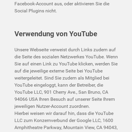
Facebook-Account aus, oder aktivieren Sie die
Social Plugins nicht.
Verwendung von YouTube
Unsere Webseite verweist durch Links zudem auf
die Seite des sozialen Netzwerkes YouTube. Wenn
Sie auf einen Link zu YouTube klicken, werden Sie
auf die jeweilige externe Seite bei YouTube
weitergeleitet. Sind Sie zudem als Mitglied bei
YouTube eingeloggt, kann der Betreiber, die
YouTube LLC, 901 Cherry Ave., San Bruno, CA
94066 USA Ihren Besuch auf unserer Seite Ihrem
jeweiligen Nutzer-Account zuordnen.
Hierbei weisen wir darauf hin, dass die YouTube
LLC zum Konzernverbund der Google LLC, 1600
Amphitheatre Parkway, Mountain View, CA 94043,