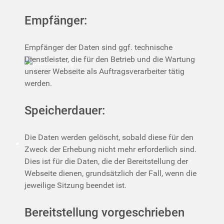
Empfänger:
Empfänger der Daten sind ggf. technische
Dienstleister, die für den Betrieb und die Wartung
unserer Webseite als Auftragsverarbeiter tätig
werden.
Speicherdauer:
Die Daten werden gelöscht, sobald diese für den
Zweck der Erhebung nicht mehr erforderlich sind.
Dies ist für die Daten, die der Bereitstellung der
Webseite dienen, grundsätzlich der Fall, wenn die
jeweilige Sitzung beendet ist.
Bereitstellung vorgeschrieben