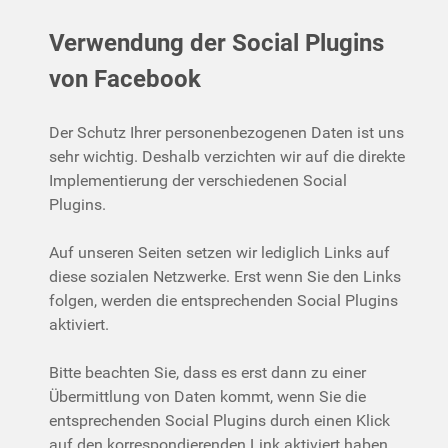
Verwendung der Social Plugins
von Facebook
Der Schutz Ihrer personenbezogenen Daten ist uns
sehr wichtig. Deshalb verzichten wir auf die direkte
Implementierung der verschiedenen Social
Plugins.
Auf unseren Seiten setzen wir lediglich Links auf
diese sozialen Netzwerke. Erst wenn Sie den Links
folgen, werden die entsprechenden Social Plugins
aktiviert.
Bitte beachten Sie, dass es erst dann zu einer
Übermittlung von Daten kommt, wenn Sie die
entsprechenden Social Plugins durch einen Klick
auf den korrespondierenden Link aktiviert haben.