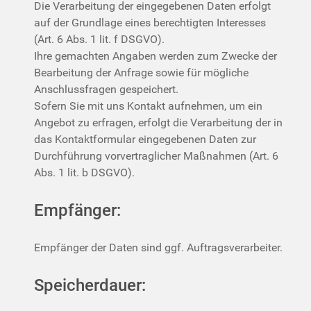
Die Verarbeitung der eingegebenen Daten erfolgt
auf der Grundlage eines berechtigten Interesses
(Art. 6 Abs. 1 lit. f DSGVO).
Ihre gemachten Angaben werden zum Zwecke der
Bearbeitung der Anfrage sowie für mögliche
Anschlussfragen gespeichert.
Sofern Sie mit uns Kontakt aufnehmen, um ein
Angebot zu erfragen, erfolgt die Verarbeitung der in
das Kontaktformular eingegebenen Daten zur
Durchführung vorvertraglicher Maßnahmen (Art. 6
Abs. 1 lit. b DSGVO).
Empfänger:
Empfänger der Daten sind ggf. Auftragsverarbeiter.
Speicherdauer: