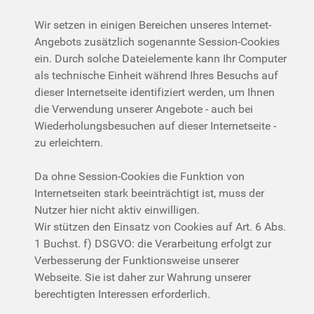
Wir setzen in einigen Bereichen unseres Internet-
Angebots zusätzlich sogenannte Session-Cookies
ein. Durch solche Dateielemente kann Ihr Computer
als technische Einheit während Ihres Besuchs auf
dieser Internetseite identifiziert werden, um Ihnen
die Verwendung unserer Angebote - auch bei
Wiederholungsbesuchen auf dieser Internetseite -
zu erleichtern.
Da ohne Session-Cookies die Funktion von
Internetseiten stark beeinträchtigt ist, muss der
Nutzer hier nicht aktiv einwilligen.
Wir stützen den Einsatz von Cookies auf Art. 6 Abs.
1 Buchst. f) DSGVO: die Verarbeitung erfolgt zur
Verbesserung der Funktionsweise unserer
Webseite. Sie ist daher zur Wahrung unserer
berechtigten Interessen erforderlich.