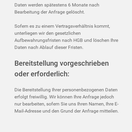
Daten werden spätestens 6 Monate nach
Bearbeitung der Anfrage gelöscht.
Sofern es zu einem Vertragsverhältnis kommt,
unterliegen wir den gesetzlichen
Aufbewahrungsfristen nach HGB und löschen Ihre
Daten nach Ablauf dieser Fristen.
Bereitstellung vorgeschrieben
oder erforderlich:
Die Bereitstellung Ihrer personenbezogenen Daten
erfolgt freiwillig. Wir können Ihre Anfrage jedoch
nur bearbeiten, sofern Sie uns Ihren Namen, Ihre E-
Mail-Adresse und den Grund der Anfrage mitteilen.