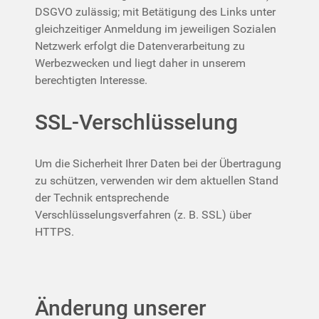
DSGVO zulässig; mit Betätigung des Links unter
gleichzeitiger Anmeldung im jeweiligen Sozialen
Netzwerk erfolgt die Datenverarbeitung zu
Werbezwecken und liegt daher in unserem
berechtigten Interesse.
SSL-Verschlüsselung
Um die Sicherheit Ihrer Daten bei der Übertragung
zu schützen, verwenden wir dem aktuellen Stand
der Technik entsprechende
Verschlüsselungsverfahren (z. B. SSL) über
HTTPS.
Änderung unserer